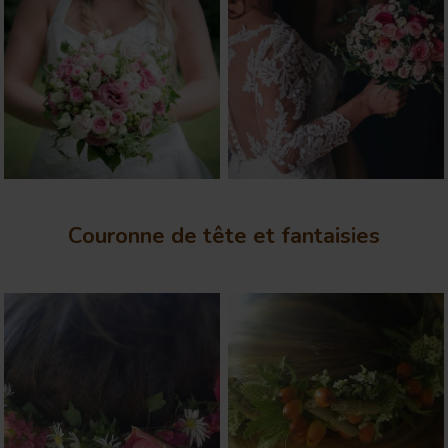
Couronne de tête et fantaisies