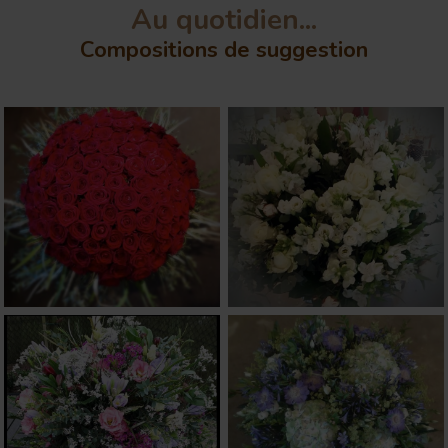
Au quotidien...
Compositions de suggestion