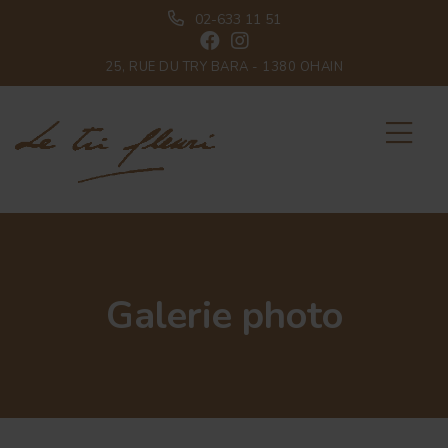
02-633 11 51
25, RUE DU TRY BARA - 1380 OHAIN
Galerie photo