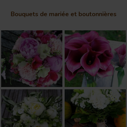
Bouquets de mariée et boutonnières